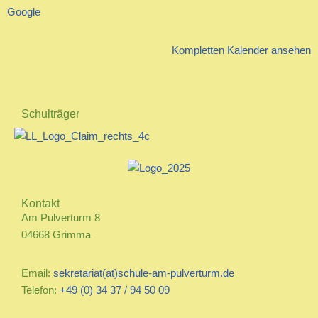
Google
Kompletten Kalender ansehen
Schulträger
Kontakt
Am Pulverturm 8
04668 Grimma
Email:
sekretariat(at)schule-am-pulverturm.de
Telefon:
+49 (0) 34 37 / 94 50 09