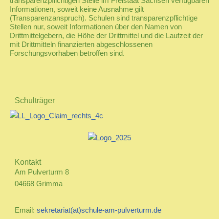
transparenzpflichtigen Stelle im Freistaat Sachsen verfügbaren
Informationen, soweit keine Ausnahme gilt
(Transparenzanspruch). Schulen sind transparenzpflichtige
Stellen nur, soweit Informationen über den Namen von
Drittmittelgebern, die Höhe der Drittmittel und die Laufzeit der
mit Drittmitteln finanzierten abgeschlossenen
Forschungsvorhaben betroffen sind.
Schulträger
Kontakt
Am Pulverturm 8
04668 Grimma
Email:
sekretariat(at)schule-am-pulverturm.de