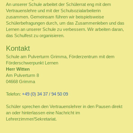
An unserer Schule arbeitet der Schülerrat eng mit dem
Vertrauenslehre und mit der Schulsozialarbeiterin
zusammen.
Gemeinsam führen wir beispielsweise
Schülerbefragungen durch, um das Zusammenleben und das
Lernen an unserer Schule zu verbessern.
Wir arbeiten daran,
das Schulfest zu organisieren.
Kontakt
Schule am Pulverturm Grimma, Förderzentrum mit dem
Förderschwerpunkt Lernen
Herr Witten
Am Pulverturm 8
04668 Grimma
Telefon:
+49 (0) 34 37 / 94 50 09
Schüler sprechen den Vertrauenslehrer in den Pausen direkt
an oder hinterlassen eine Nachricht im
Lehrerzimmer/Sekretariat.