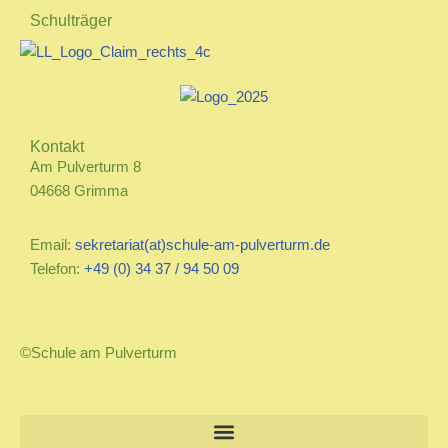
Schulträger
Kontakt
Am Pulverturm 8
04668 Grimma
Email:
sekretariat(at)schule-am-pulverturm.de
Telefon:
+49 (0) 34 37 / 94 50 09
©Schule am Pulverturm