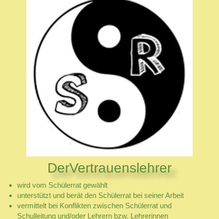
DerVertrauenslehrer
wird vom Schülerrat gewählt
unterstützt und berät den Schülerrat bei seiner Arbeit
vermittelt bei Konflikten zwischen Schülerrat und
Schulleitung und/oder Lehrern bzw.
Lehrerinnen