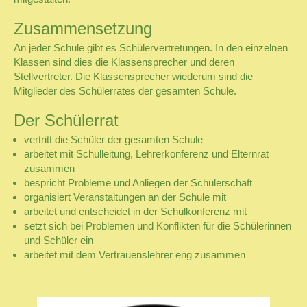
Zusammensetzung
An jeder Schule gibt es Schülervertretungen. In den einzelnen
Klassen sind dies die Klassensprecher und deren
Stellvertreter. Die Klassensprecher wiederum sind die
Mitglieder des Schülerrates der gesamten Schule.
Der Schülerrat
vertritt die Schüler der gesamten Schule
arbeitet mit Schulleitung, Lehrerkonferenz und Elternrat
zusammen
bespricht Probleme und Anliegen der Schülerschaft
organisiert Veranstaltungen an der Schule mit
arbeitet und entscheidet in der Schulkonferenz mit
setzt sich bei Problemen und Konflikten für die Schülerinnen
und Schüler ein
arbeitet mit dem Vertrauenslehrer eng zusammen