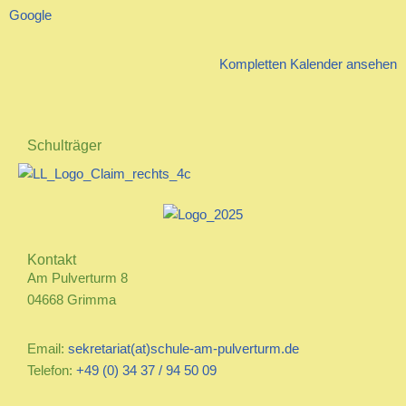
Google
Kompletten Kalender ansehen
Schulträger
Kontakt
Am Pulverturm 8
04668 Grimma
Email:
sekretariat(at)schule-am-pulverturm.de
Telefon:
+49 (0) 34 37 / 94 50 09