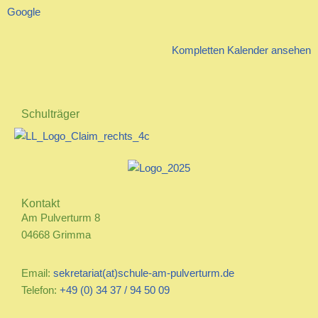
Google
Kompletten Kalender ansehen
Schulträger
Kontakt
Am Pulverturm 8
04668 Grimma
Email:
sekretariat(at)schule-am-pulverturm.de
Telefon:
+49 (0) 34 37 / 94 50 09