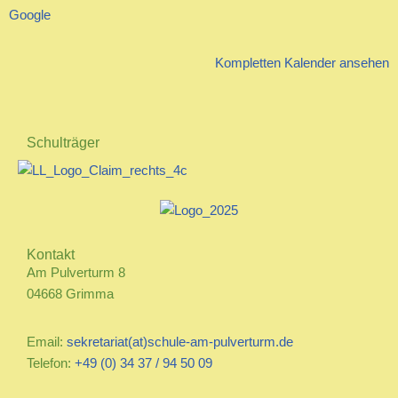
Google
Kompletten Kalender ansehen
Schulträger
Kontakt
Am Pulverturm 8
04668 Grimma
Email:
sekretariat(at)schule-am-pulverturm.de
Telefon:
+49 (0) 34 37 / 94 50 09