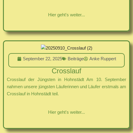
Hier geht's weiter...
September 22, 2025
Beiträge
Anke Ruppert
Crosslauf
Crosslauf der Jüngsten in Hohnstädt Am 10. September
nahmen unsere jüngsten Läuferinnen und Läufer erstmals am
Crosslauf in Hohnstädt teil.
Hier geht's weiter...