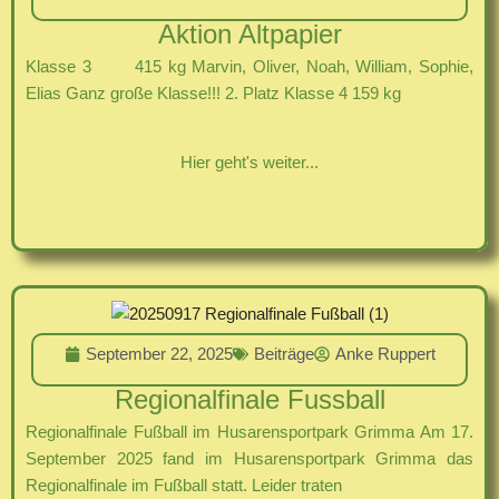
Aktion Altpapier
Klasse 3 415 kg Marvin, Oliver, Noah, William, Sophie,
Elias Ganz große Klasse!!! 2. Platz Klasse 4 159 kg
Hier geht's weiter...
September 22, 2025
Beiträge
Anke Ruppert
Regionalfinale Fussball
Regionalfinale Fußball im Husarensportpark Grimma Am 17.
September 2025 fand im Husarensportpark Grimma das
Regionalfinale im Fußball statt. Leider traten