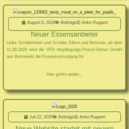
August 5, 2025
Beiträge
Anke Ruppert
Neuer Essensanbieter
Liebe Schülerinnen und Schüler, Eltern und Betreuer, ab dem
11.08.2025 wird die VFD Verpflegungs-Frisch-Dienst GmbH
aus Bennewitz die Essensversorgung für
Hier geht's weiter...
Juli 22, 2025
Beiträge
Anke Ruppert
Neue Website startet mit neuem