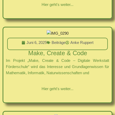
Hier geht's weiter...
Juni 6, 2025
Beiträge
Anke Ruppert
Make, Create & Code
Im Projekt „Make, Create & Code – Digitale Werkstatt
Förderschule“ wird das Interesse und Grundlagenwissen für
Mathematik, Informatik, Naturwissenschaften und
Hier geht's weiter...