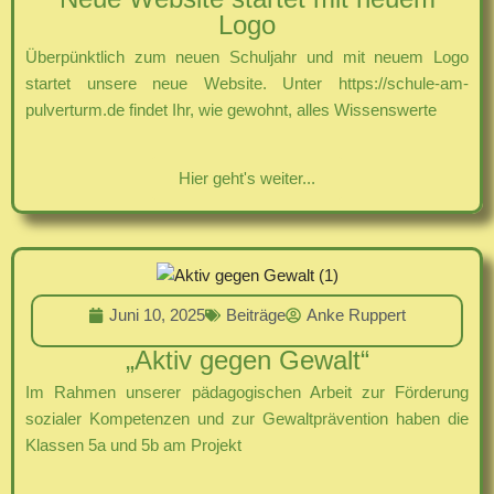
Logo
Überpünktlich zum neuen Schuljahr und mit neuem Logo
startet unsere neue Website. Unter https://schule-am-
pulverturm.de findet Ihr, wie gewohnt, alles Wissenswerte
Hier geht's weiter...
Juni 10, 2025
Beiträge
Anke Ruppert
„Aktiv gegen Gewalt“
Im Rahmen unserer pädagogischen Arbeit zur Förderung
sozialer Kompetenzen und zur Gewaltprävention haben die
Klassen 5a und 5b am Projekt