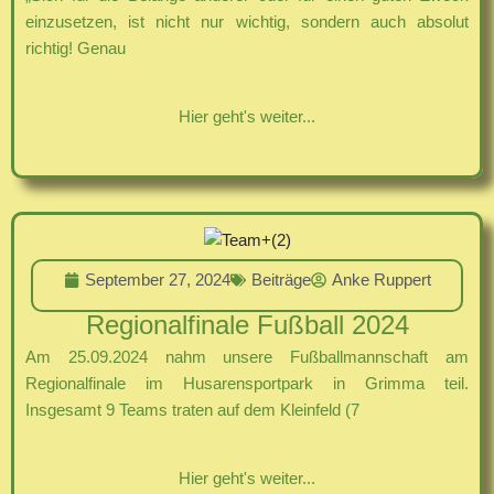
einzusetzen, ist nicht nur wichtig, sondern auch absolut
richtig! Genau
Hier geht's weiter...
September 27, 2024
Beiträge
Anke Ruppert
Regionalfinale Fußball 2024
Am 25.09.2024 nahm unsere Fußballmannschaft am
Regionalfinale im Husarensportpark in Grimma teil.
Insgesamt 9 Teams traten auf dem Kleinfeld (7
Hier geht's weiter...