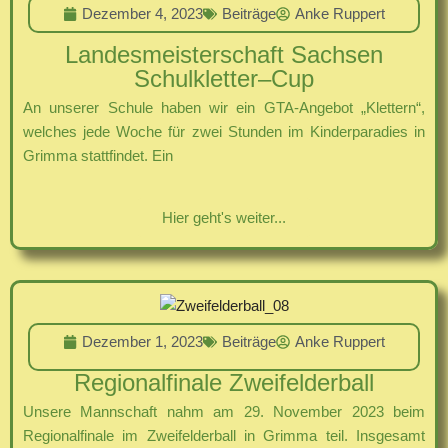
Dezember 4, 2023
Beiträge
Anke Ruppert
Landesmeisterschaft Sachsen
Schulkletter–Cup
An unserer Schule haben wir ein GTA-Angebot „Klettern“,
welches jede Woche für zwei Stunden im Kinderparadies in
Grimma stattfindet. Ein
Hier geht's weiter...
Dezember 1, 2023
Beiträge
Anke Ruppert
Regionalfinale Zweifelderball
Unsere Mannschaft nahm am 29. November 2023 beim
Regionalfinale im Zweifelderball in Grimma teil. Insgesamt