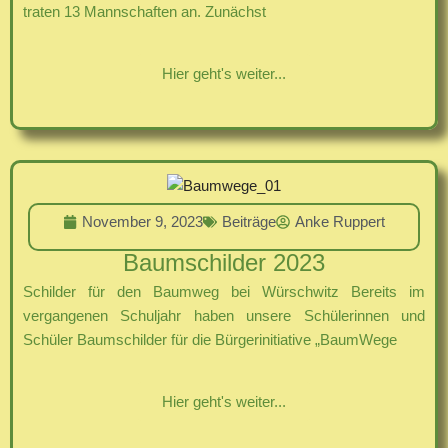
traten 13 Mannschaften an. Zunächst
Hier geht's weiter...
November 9, 2023
Beiträge
Anke Ruppert
Baumschilder 2023
Schilder für den Baumweg bei Würschwitz Bereits im
vergangenen Schuljahr haben unsere Schülerinnen und
Schüler Baumschilder für die Bürgerinitiative „BaumWege
Hier geht's weiter...