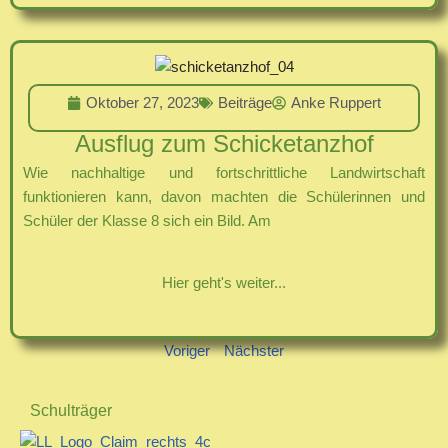
Oktober 27, 2023
Beiträge
Anke Ruppert
Ausflug zum Schicketanzhof
Wie nachhaltige und fortschrittliche Landwirtschaft
funktionieren kann, davon machten die Schülerinnen und
Schüler der Klasse 8 sich ein Bild. Am
Hier geht's weiter...
Voriger
Nächster
Schulträger