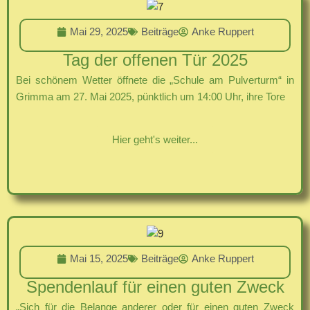
Mai 29, 2025
Beiträge
Anke Ruppert
Tag der offenen Tür 2025
Bei schönem Wetter öffnete die „Schule am Pulverturm“ in
Grimma am 27. Mai 2025, pünktlich um 14:00 Uhr, ihre Tore
Hier geht's weiter...
Mai 15, 2025
Beiträge
Anke Ruppert
Spendenlauf für einen guten Zweck
„Sich für die Belange anderer oder für einen guten Zweck