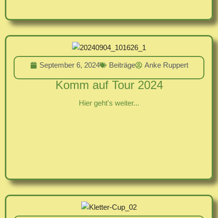
September 6, 2024
Beiträge
Anke Ruppert
Komm auf Tour 2024
Hier geht's weiter...