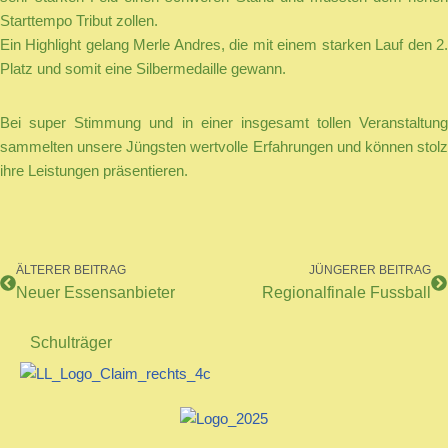
Starttempo Tribut zollen.
Ein Highlight gelang Merle Andres, die mit einem starken Lauf den 2.
Platz und somit eine Silbermedaille gewann.
Bei super Stimmung und in einer insgesamt tollen Veranstaltung
sammelten unsere Jüngsten wertvolle Erfahrungen und können stolz
ihre Leistungen präsentieren.
ÄLTERER BEITRAG
JÜNGERER BEITRAG
Neuer Essensanbieter
Regionalfinale Fussball
Schulträger