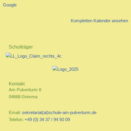
Google
Kompletten Kalender ansehen
Schulträger
Kontakt
Am Pulverturm 8
04668 Grimma
Email:
sekretariat(at)schule-am-pulverturm.de
Telefon:
+49 (0) 34 37 / 94 50 09