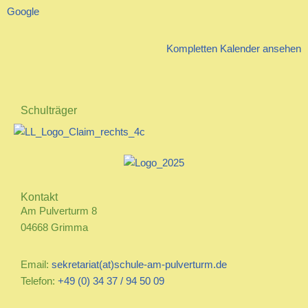
Google
Kompletten Kalender ansehen
Schulträger
Kontakt
Am Pulverturm 8
04668 Grimma
Email:
sekretariat(at)schule-am-pulverturm.de
Telefon:
+49 (0) 34 37 / 94 50 09