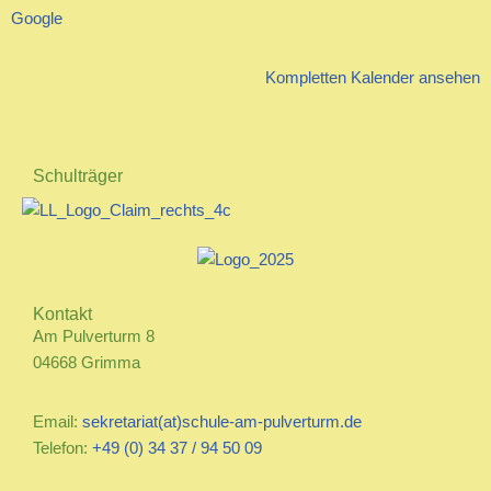
Google
Kompletten Kalender ansehen
Schulträger
Kontakt
Am Pulverturm 8
04668 Grimma
Email:
sekretariat(at)schule-am-pulverturm.de
Telefon:
+49 (0) 34 37 / 94 50 09