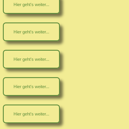
Hier geht's weiter...
Hier geht's weiter...
Hier geht's weiter...
Hier geht's weiter...
Hier geht's weiter...