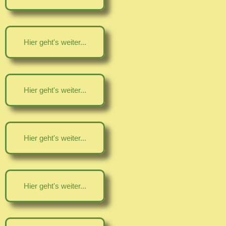
Hier geht's weiter...
Hier geht's weiter...
Hier geht's weiter...
Hier geht's weiter...