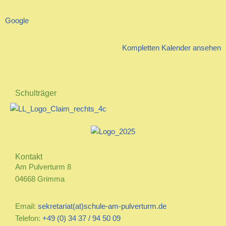
Google
Kompletten Kalender ansehen
Schulträger
Kontakt
Am Pulverturm 8
04668 Grimma
Email:
sekretariat(at)schule-am-pulverturm.de
Telefon:
+49 (0) 34 37 / 94 50 09